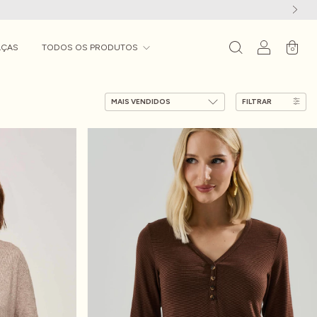
LÇAS
TODOS OS PRODUTOS
0
FILTRAR