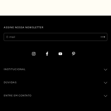
ASSINE NOSSA NEWSLETTER
INSTITUCIONAL
DÚVIDAS
ENTRE EM CONTATO