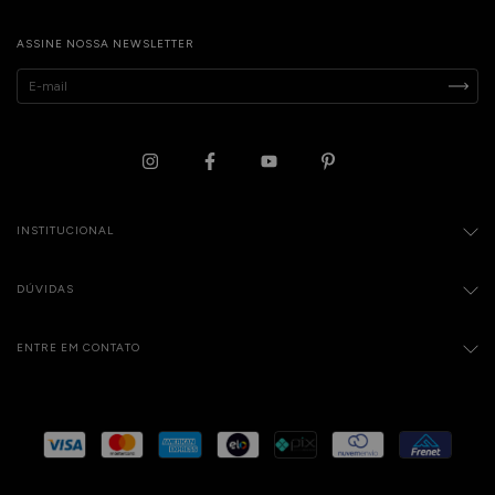
ASSINE NOSSA NEWSLETTER
INSTITUCIONAL
DÚVIDAS
ENTRE EM CONTATO