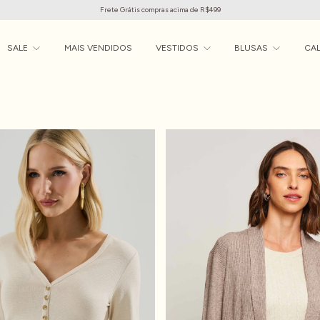
Frete Grátis compras acima de R$499
SALE
MAIS VENDIDOS
VESTIDOS
BLUSAS
CA