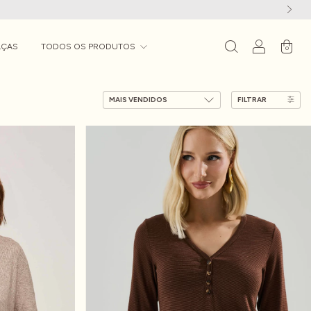
LÇAS
TODOS OS PRODUTOS
0
FILTRAR