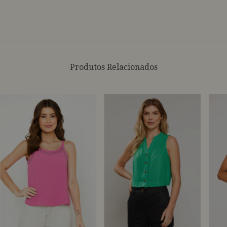
Produtos Relacionados