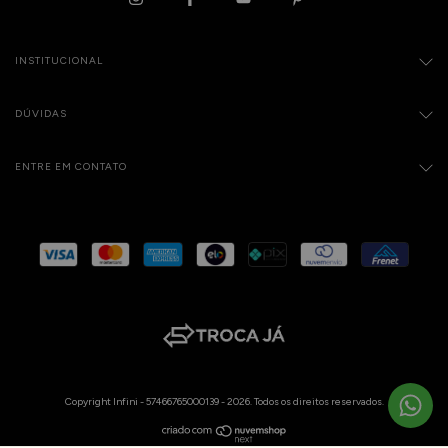
INSTITUCIONAL
DÚVIDAS
ENTRE EM CONTATO
Copyright Infini - 57466765000139 - 2026. Todos os direitos reservados.