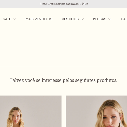
Frete Grátis compras acima de R$499
SALE
MAIS VENDIDOS
VESTIDOS
BLUSAS
CA
Talvez você se interesse pelos seguintes produtos.