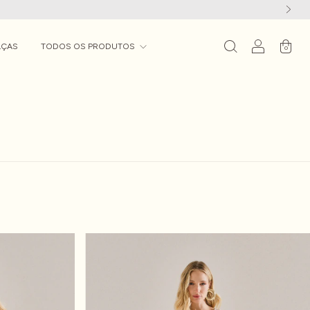
LÇAS
TODOS OS PRODUTOS
0