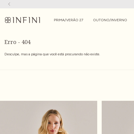
PRIMA/VERÃO 27
OUTONO/INVERNO
Erro - 404
Desculpe, mas a página que você está procurando não existe.