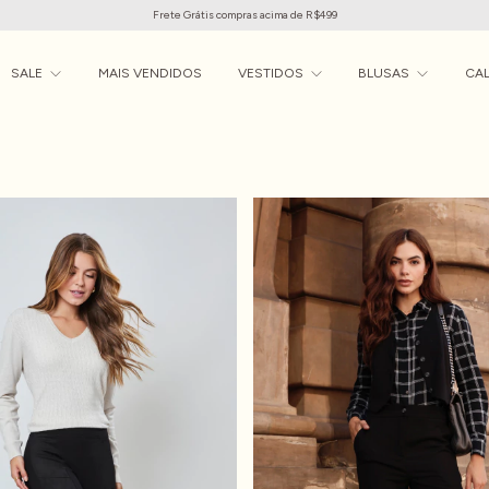
Frete Grátis compras acima de R$499
SALE
MAIS VENDIDOS
VESTIDOS
BLUSAS
CA