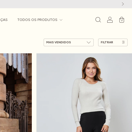
LÇAS
TODOS OS PRODUTOS
0
FILTRAR